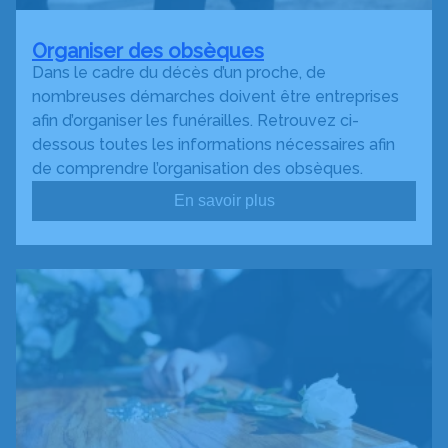
Organiser des obsèques
Dans le cadre du décès d’un proche, de
nombreuses démarches doivent être entreprises
afin d’organiser les funérailles. Retrouvez ci-
dessous toutes les informations nécessaires afin
de comprendre l’organisation des obsèques.
En savoir plus