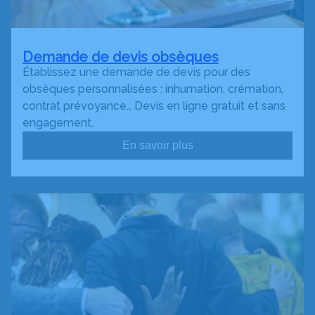
Demande de devis obsèques
Établissez une demande de devis pour des
obsèques personnalisées : inhumation, crémation,
contrat prévoyance… Devis en ligne gratuit et sans
engagement.
En savoir plus