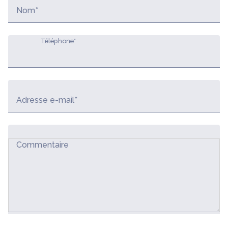
Nom*
Téléphone*
Adresse e-mail*
Commentaire