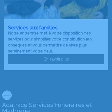
Services aux familles
Notre entreprise met à votre disposition des
services pour simplifier votre contribution aux
obsèques et vous permettre de vivre plus
sereinement votre deuil.
En savoir plus
Adathice Services Funéraires et
Marbrerie