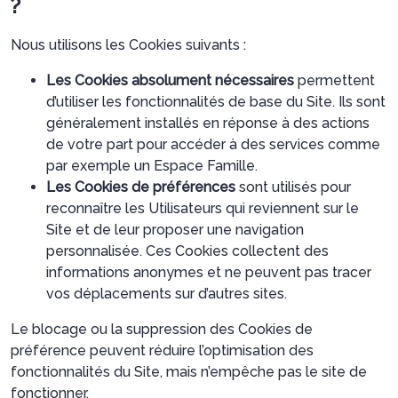
?
Nous utilisons les Cookies suivants :
Les Cookies absolument nécessaires
permettent
d’utiliser les fonctionnalités de base du Site. Ils sont
généralement installés en réponse à des actions
de votre part pour accéder à des services comme
par exemple un Espace Famille.
Les Cookies de préférences
sont utilisés pour
reconnaître les Utilisateurs qui reviennent sur le
Site et de leur proposer une navigation
personnalisée. Ces Cookies collectent des
informations anonymes et ne peuvent pas tracer
vos déplacements sur d’autres sites.
Le blocage ou la suppression des Cookies de
préférence peuvent réduire l’optimisation des
fonctionnalités du Site, mais n’empêche pas le site de
fonctionner.