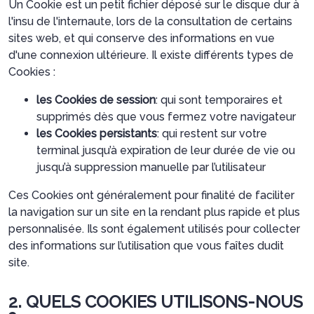
Un Cookie est un petit fichier déposé sur le disque dur à
l'insu de l'internaute, lors de la consultation de certains
sites web, et qui conserve des informations en vue
d'une connexion ultérieure. Il existe différents types de
Cookies :
les Cookies de session
: qui sont temporaires et
supprimés dès que vous fermez votre navigateur
les Cookies persistants
: qui restent sur votre
terminal jusqu’à expiration de leur durée de vie ou
jusqu’à suppression manuelle par l’utilisateur
Ces Cookies ont généralement pour finalité de faciliter
la navigation sur un site en la rendant plus rapide et plus
personnalisée. Ils sont également utilisés pour collecter
des informations sur l’utilisation que vous faîtes dudit
site.
2. QUELS COOKIES UTILISONS-NOUS