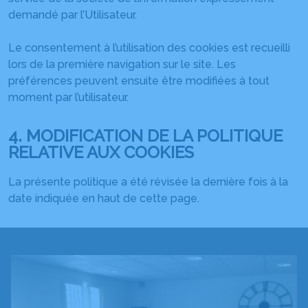
demandé par l’Utilisateur.
Le consentement à l’utilisation des cookies est recueilli
lors de la première navigation sur le site. Les
préférences peuvent ensuite être modifiées à tout
moment par l’utilisateur.
4. MODIFICATION DE LA POLITIQUE
RELATIVE AUX COOKIES
La présente politique a été révisée la dernière fois à la
date indiquée en haut de cette page.