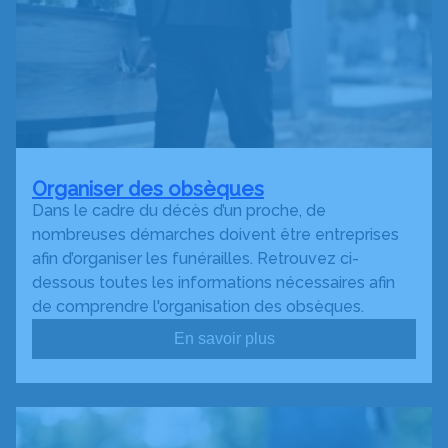
Organiser des obsèques
Dans le cadre du décès d’un proche, de
nombreuses démarches doivent être entreprises
afin d’organiser les funérailles. Retrouvez ci-
dessous toutes les informations nécessaires afin
de comprendre l'organisation des obsèques.
En savoir plus