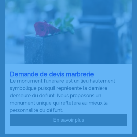
Demande de devis marbrerie
Le monument funéraire est un lieu hautement
symbolique puisqu’il représente la dernière
demeure du défunt. Nous proposons un
monument unique qui reflétera au mieux la
personnalité du défunt.
En savoir plus