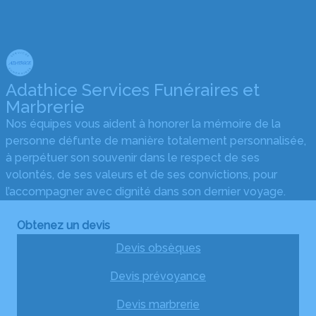
Adathice Services Funéraires et
Marbrerie
Nos équipes vous aident à honorer la mémoire de la
personne défunte de manière totalement personnalisée,
à perpétuer son souvenir dans le respect de ses
volontés, de ses valeurs et de ses convictions, pour
l’accompagner avec dignité dans son dernier voyage.
Obtenez un devis
Devis obsèques
Devis prévoyance
Devis marbrerie