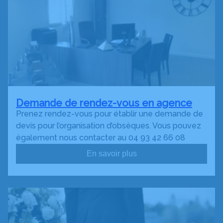
Demande de rendez-vous en agence
Prenez rendez-vous pour établir une demande de
devis pour l’organisation d’obsèques. Vous pouvez
également nous contacter au 04 93 42 66 08
En savoir plus