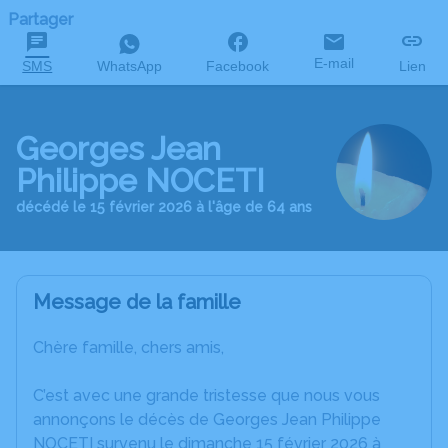
Partager
E-mail
SMS
WhatsApp
Facebook
Lien
Georges Jean
Philippe NOCETI
décédé le 15 février 2026 à l'âge de 64 ans
Message de la famille
Chère famille, chers amis,
C’est avec une grande tristesse que nous vous
annonçons le décès de Georges Jean Philippe
NOCETI survenu le dimanche 15 février 2026 à